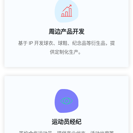
周边产品开发
基于 IP 开发球衣、球鞋、纪念品等衍生品，提
供定制化生产。
运动员经纪