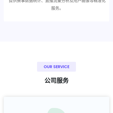
提供赛事数据统计、直播流量分析及用户画像等精准化
服务。
OUR SERVICE
公司服务