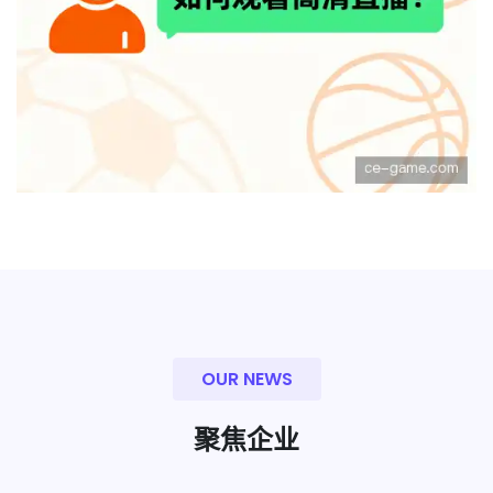
OUR NEWS
聚焦企业