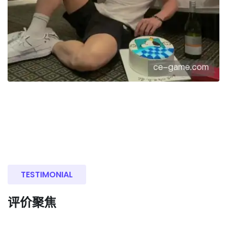
TESTIMONIAL
评价聚焦