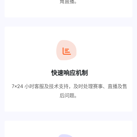
角直播。
快速响应机制
7×24 小时客服及技术支持，及时处理赛事、直播及售
后问题。