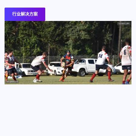
行业解决方案