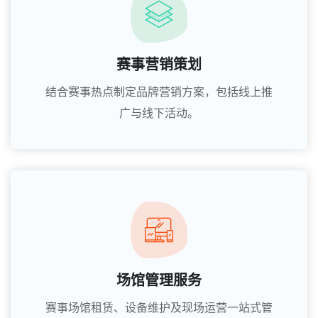
赛事营销策划
结合赛事热点制定品牌营销方案，包括线上推
广与线下活动。
场馆管理服务
赛事场馆租赁、设备维护及现场运营一站式管