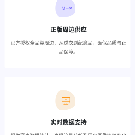
正版周边供应
官方授权全品类周边，从球衣到纪念品，确保品质与正
品保障。
实时数据支持