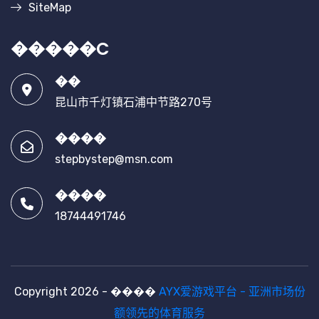
SiteMap
�����C
��
昆山市千灯镇石浦中节路270号
����
stepbystep@msn.com
����
18744491746
Copyright 2026 - ����
AYX爱游戏平台 - 亚洲市场份
额领先的体育服务