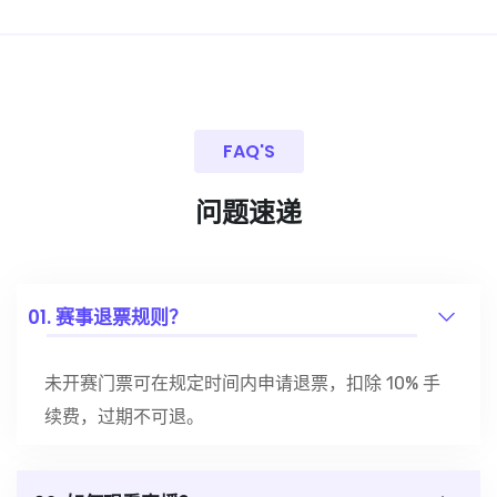
FAQ'S
问题速递
01. 赛事退票规则？
未开赛门票可在规定时间内申请退票，扣除 10% 手
续费，过期不可退。