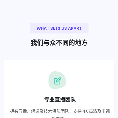
WHAT SETS US APART
我们与众不同的地方
专业直播团队
拥有导播、解说及技术保障团队，支持 4K 高清及多视