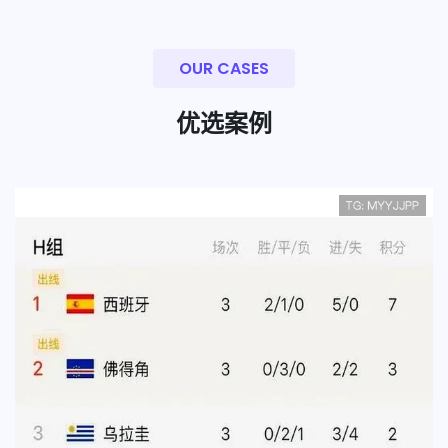
OUR CASES
优选案例
佛得角队世界杯表现回顾：三场平局闯