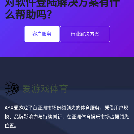
对软件登陆解决方案有什
么帮助吗？
客户服务
行业解决方案
AYX爱游戏平台亚洲市场份额领先的体育服务，凭借用户规
模、品牌影响力与持续创新，在亚洲体育娱乐市场占据领先
位置。