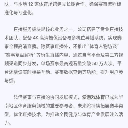
队，与本地 12 家体育场馆建立长期合作，确保赛事流程标
准化与专业化。
直播服务板块是核心业务之一，公司搭建了专业直播技
术团队，配备 4K 高清摄像设备与多机位导播系统，实现赛
事全程高清直播。除赛事直播外，还推出 “体育人物访谈”
“赛事复盘解析” 等衍生直播内容，通过自有平台及第三方视
频渠道同步分发，单场赛事最高观看量突破 50 万人次。平
台还增设实时弹幕互动、赛事数据查询等功能，提升用户参
与感。
凭借赛事与直播的协同发展模式，
爱游戏体育
已成为华
南地区体育服务领域的重要参与者，未来将持续拓展赛事类
型，优化直播技术，为推动全民健身与体育产业发展注入活
力。