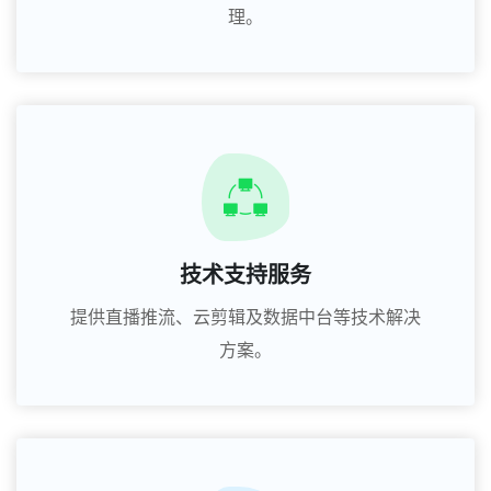
理。
技术支持服务
提供直播推流、云剪辑及数据中台等技术解决
方案。