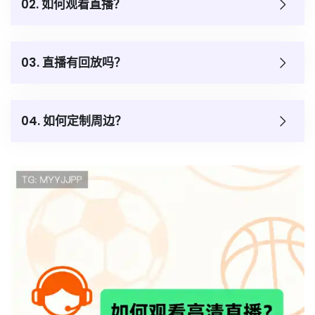
02. 如何观看直播？
03. 直播有回放吗？
04. 如何定制周边？