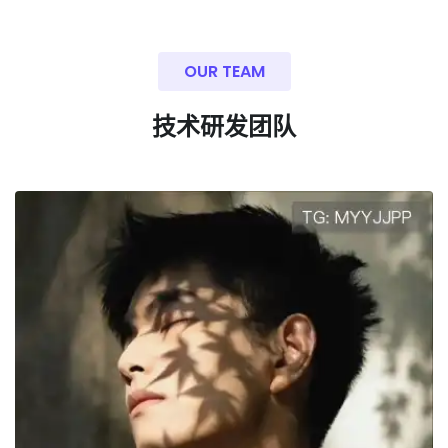
OUR TEAM
技术研发团队