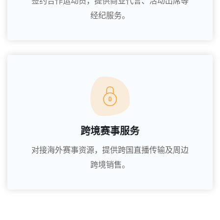
签约合作运动员，提供商业代言、活动出席等
经纪服务。
跨境赛事服务
对接海外赛事资源，提供跨国直播传输及周边
跨境销售。