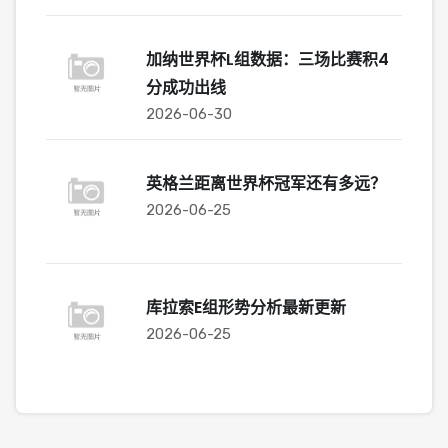
加纳世界杯L组数据：三场比赛积4
分成功出线
2026-06-30
英格兰距离世界杯冠军还有多远？
2026-06-25
库拉索E组形势分析最新更新
2026-06-25