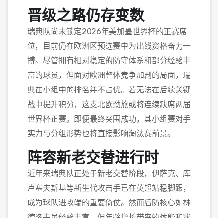
晋级之路仍存变数
瑞典队尚未锁定2026年美加墨世界杯的正赛席
位，目前仍在欧洲区预选赛中为出线资格奋力一
搏。尽管拥有相对稳定的防守体系和部分经验丰
富的球员，但面对欧洲整体竞争加剧的局面，瑞
典在小组中的排名并不占优。若无法在后续关键
战中提升积分，这支北欧劲旅或将连续缺席两届
世界杯正赛。即便最终突围成功，其小组赛对手
实力与分组形势也将直接影响淘汰赛前景。
阵容新老交替进行时
近年来瑞典队正处于新老交替阶段，伊萨克、库
卢塞夫斯基等新生代攻击手已在英超站稳脚跟，
成为球队进攻端的重要倚仗。然而后防核心如林
德洛夫虽经验丰富，但年龄增长带来的体能和状