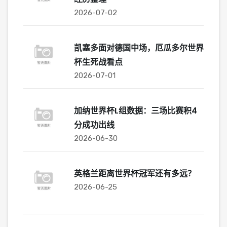
2026-07-02
凯塞多面对德国中场，厄瓜多尔世界
杯生死战看点
2026-07-01
加纳世界杯L组数据：三场比赛积4
分成功出线
2026-06-30
英格兰距离世界杯冠军还有多远？
2026-06-25