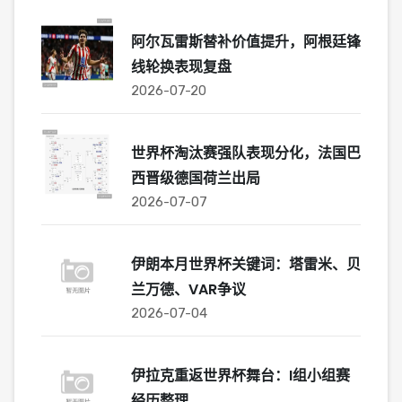
阿尔瓦雷斯替补价值提升，阿根廷锋
线轮换表现复盘
2026-07-20
世界杯淘汰赛强队表现分化，法国巴
西晋级德国荷兰出局
2026-07-07
伊朗本月世界杯关键词：塔雷米、贝
兰万德、VAR争议
2026-07-04
伊拉克重返世界杯舞台：I组小组赛
经历整理