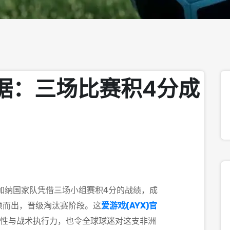
据：三场比赛积4分成
加纳国家队凭借三场小组赛积4分的战绩，成
脱颖而出，晋级淘汰赛阶段。这
爱游戏(AYX)官
性与战术执行力，也令全球球迷对这支非洲