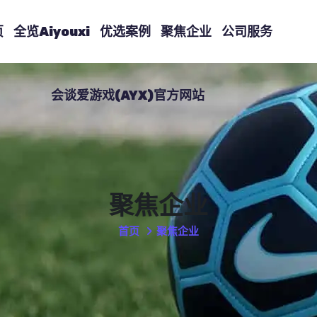
页
全览
Aiyouxi
优选案例
聚焦企业
公司服务
会谈
爱游戏(AYX)官方网站
聚焦企业
首页
聚焦企业