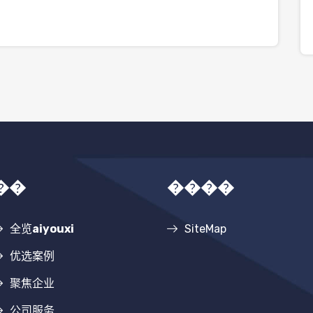
��
����
全览
aiyouxi
SiteMap
优选案例
聚焦企业
公司服务