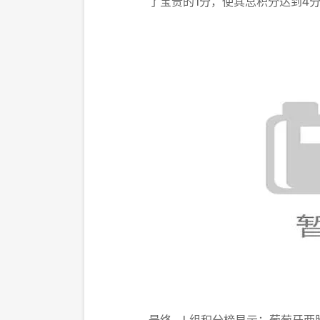
了宝贵的1分，使其总积分达到4