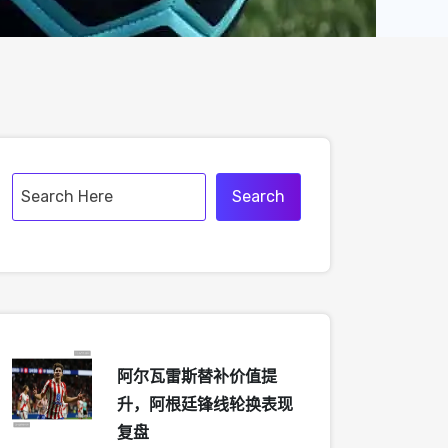
阿尔瓦雷斯替补价值提
升，阿根廷锋线轮换表现
复盘