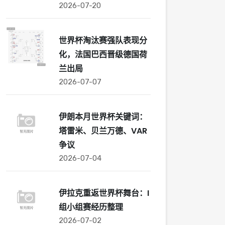
2026-07-20
世界杯淘汰赛强队表现分
化，法国巴西晋级德国荷
兰出局
2026-07-07
伊朗本月世界杯关键词：
塔雷米、贝兰万德、VAR
争议
2026-07-04
伊拉克重返世界杯舞台：I
组小组赛经历整理
2026-07-02