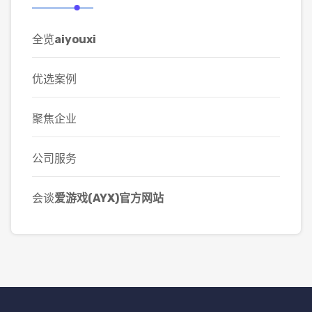
全览
aiyouxi
优选案例
聚焦企业
公司服务
会谈
爱游戏(AYX)官方网站