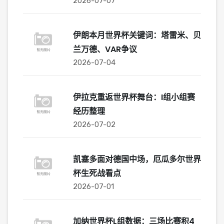
2026-07-07
伊朗本月世界杯关键词：塔雷米、贝
兰万德、VAR争议
2026-07-04
伊拉克重返世界杯舞台：I组小组赛
经历整理
2026-07-02
凯塞多面对德国中场，厄瓜多尔世界
杯生死战看点
2026-07-01
加纳世界杯L组数据：三场比赛积4