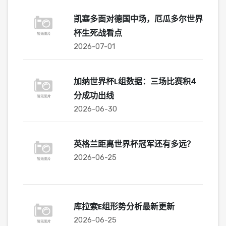
凯塞多面对德国中场，厄瓜多尔世界
杯生死战看点
2026-07-01
加纳世界杯L组数据：三场比赛积4
分成功出线
2026-06-30
英格兰距离世界杯冠军还有多远？
2026-06-25
库拉索E组形势分析最新更新
2026-06-25