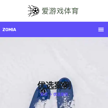
优选案例
首页
优选案例