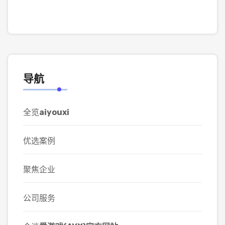
导航
全览
aiyouxi
优选案例
聚焦企业
公司服务