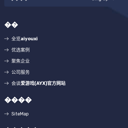
��
全览
aiyouxi
优选案例
聚焦企业
公司服务
会谈
爱游戏(AYX)官方网站
����
SiteMap