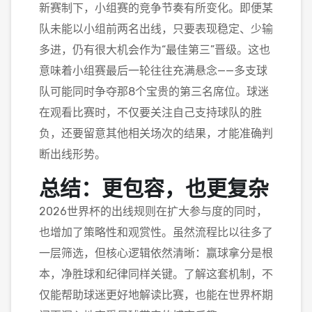
新赛制下，小组赛的竞争节奏有所变化。即便某
队未能以小组前两名出线，只要表现稳定、少输
多进，仍有很大机会作为“最佳第三”晋级。这也
意味着小组赛最后一轮往往充满悬念——多支球
队可能同时争夺那8个宝贵的第三名席位。球迷
在观看比赛时，不仅要关注自己支持球队的胜
负，还要留意其他相关场次的结果，才能准确判
断出线形势。
总结：更包容，也更复杂
2026世界杯的出线规则在扩大参与度的同时，
也增加了策略性和观赏性。虽然流程比以往多了
一层筛选，但核心逻辑依然清晰：赢球拿分是根
本，净胜球和纪律同样关键。了解这套机制，不
仅能帮助球迷更好地解读比赛，也能在世界杯期