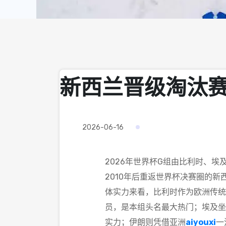
新西兰晋级淘汰
2026-06-16
2026年世界杯G组由比利时、
2010年后重返世界杯决赛圈的
体实力来看，比利时作为欧洲传统
员，是本组头名最大热门；埃及坐
实力；伊朗则凭借亚洲
aiyouxi
一