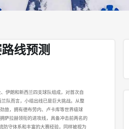
赛路线预测
埃及、伊朗和新西兰四支球队组成，对首次自
新西兰队而言，小组出线已是巨大挑战。从整
劲旅，拥有德布劳内、卢卡库等世界级球
拥萨拉赫领衔的进攻线，具备冲击前两名的
流防守体系和丰富的大赛经验，同样被视为