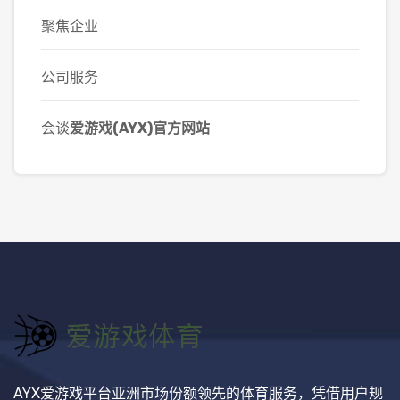
聚焦企业
公司服务
会谈
爱游戏(AYX)官方网站
AYX爱游戏平台亚洲市场份额领先的体育服务，凭借用户规