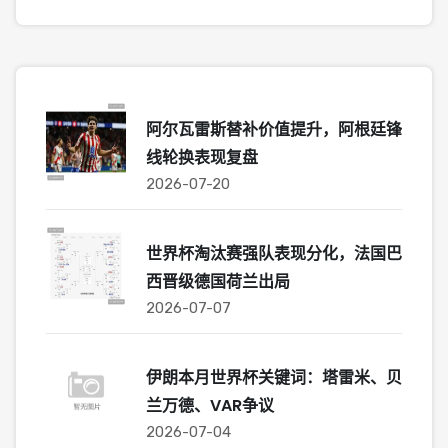
阿尔瓦雷斯替补价值提升，阿根廷锋
线轮换表现复盘
2026-07-20
世界杯淘汰赛强队表现分化，法国巴
西晋级德国荷兰出局
2026-07-07
伊朗本月世界杯关键词：塔雷米、贝
兰万德、VAR争议
2026-07-04