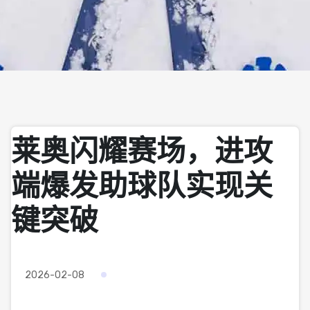
莱奥闪耀赛场，进攻
端爆发助球队实现关
键突破
2026-02-08