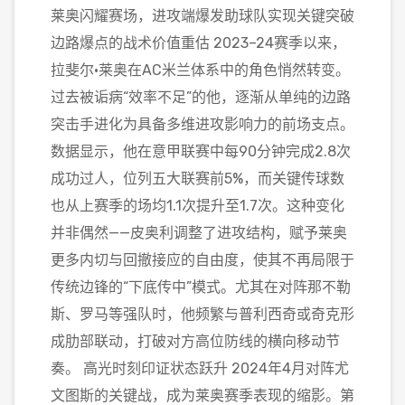
莱奥闪耀赛场，进攻端爆发助球队实现关键突破
边路爆点的战术价值重估 2023–24赛季以来，
拉斐尔·莱奥在AC米兰体系中的角色悄然转变。
过去被诟病“效率不足”的他，逐渐从单纯的边路
突击手进化为具备多维进攻影响力的前场支点。
数据显示，他在意甲联赛中每90分钟完成2.8次
成功过人，位列五大联赛前5%，而关键传球数
也从上赛季的场均1.1次提升至1.7次。这种变化
并非偶然——皮奥利调整了进攻结构，赋予莱奥
更多内切与回撤接应的自由度，使其不再局限于
传统边锋的“下底传中”模式。尤其在对阵那不勒
斯、罗马等强队时，他频繁与普利西奇或奇克形
成肋部联动，打破对方高位防线的横向移动节
奏。 高光时刻印证状态跃升 2024年4月对阵尤
文图斯的关键战，成为莱奥赛季表现的缩影。第