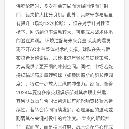
佛罗伦萨时，多次在单刀局面选择回传而非射
门，错失扩大比分良机。此外，其防守参与度虽
有提升（场均1.2次抢断），但在对手针对性逼
抢下，回防到位率波动较大，可能成为战术体系
的潜在漏洞。 环境适配与未来变量 莱奥的爆发
离不开AC米兰整体战术的支撑。球队在失去伊
布拉希莫维奇后，加速推进年轻化与提速策略，
为其提供了更开阔的冲刺空间。同时，中场若能
持续输送高质量转移球（如赖因德斯的斜长传调
度），将进一步放大其纵向冲击力。然而，随着
2024年夏窗多家英超俱乐部对其表现出兴趣，
其留队意愿与合同谈判进展可能影响竞技状态延
续性。若转会传闻持续发酵，心理层面的波动或
削弱其在关键战役中的专注度。 莱奥的崛起并
非一蹴而就，而是技术打磨、战术适配与心理成