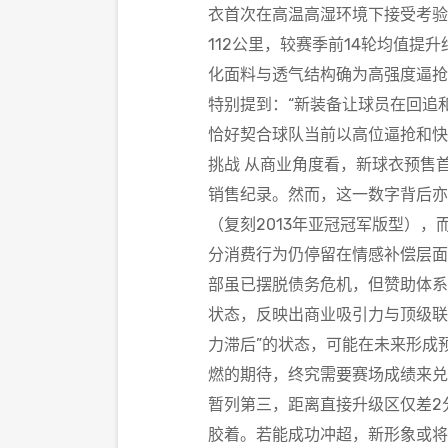
衣首次在高温高湿环境下接受考验
112公里，较赛季前14轮均值提
化面料与透气结构确为高强度逼抢
特别提到：“新装备让球员在回追
恰好契合球队当前以高位逼抢和快
挑战 从商业角度看，新球衣预售
销售纪录。然而，这一数字背后亦
（复刻2013年亚冠冠军版型）
分消费行为仍停留在情感补偿层面
部虽已摆脱债务危机，但赞助体系
状态，反映出商业吸引力与顶级联
力滞后”的状态，可能在未来形成
燃的期待，终究需要赛场成绩来兑
暂列第三，距离直接升级区仅差2
胶着。若能成功冲超，新形象或将