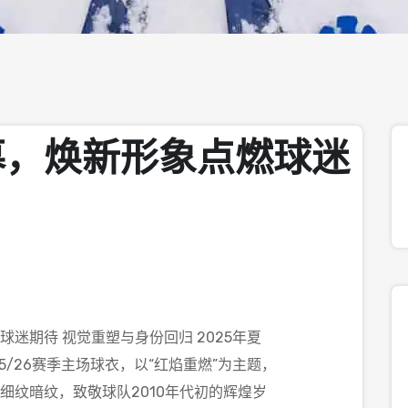
幕，焕新形象点燃球迷
迷期待 视觉重塑与身份回归 2025年夏
5/26赛季主场球衣，以“红焰重燃”为主题，
细纹暗纹，致敬球队2010年代初的辉煌岁