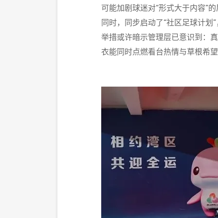
可能加剧球迷对“形式大于内容”
同时，同步启动了“社区足球计划
举措或许暗示管理层已意识到：真
衣能同时点燃看台热情与草根希