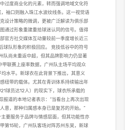
中过度商业化的元素，转而强调地域文化符
图案，袖口则融入珠江水波纹线条。这一视觉语
克设计策略的微调，更被广泛解读为俱乐部
图通过形象重建重拾球迷认同的信号。值得
部官方社交媒体互动量较前一季度增长近三
”后球队形象的积极回应。 竞技低谷中的符号
广州队尚未重返中超，但其品牌影响力仍显著
季中甲联赛上座率数据，广州队主场平均观众
赛平均水平。新球衣在此背景下推出，其意义
感纽带的载体。尤其在青训体系持续输出年
U21球员达12人）的现实下，球衣所承载的
跟踪报道的本地记者表示：“当看台上再次出现
人意，那种归属感本身已是复苏的开始。”
计主要服务于品牌与情感层面，但其功能性亦
中甲第15轮，广州队客场对阵苏州东吴，新球