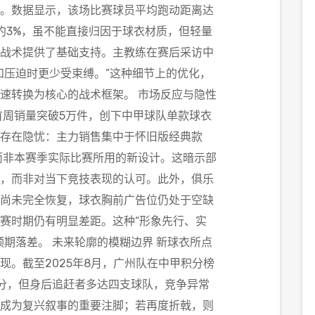
。数据显示，该场比赛球员平均跑动距离达
升约3%，虽不能直接归因于球衣材质，但轻量
战术提供了基础支持。主教练在赛后采访中
和压迫时更少受束缚。”这种细节上的优化，
速转换为核心的战术框架。 市场反应与隐性
首周销量突破5万件，创下中甲球队单款球衣
存在隐忧：主力销售集中于怀旧版经典款
，而非本赛季实际比赛所用的新设计。这暗示部
，而非对当下竞技表现的认可。此外，俱乐
尚未完全恢复，球衣胸前广告位仍处于空缺
赛时期仍有明显差距。这种“形象先行、实
预期落差。 未来轮廓的模糊边界 新球衣所点
现。截至2025年8月，广州队在中甲积分榜
分，但身后追赶者多达四支球队，竞争异常
成为复兴叙事的重要注脚；若再度折戟，则