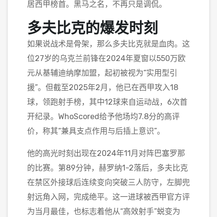
居西甲榜首。黑马之名，不再只是调侃。
多夫比克的爆发时刻
如果说战术是骨架，那么多夫比克就是血肉。这
位27岁的乌克兰前锋在2024年夏窗以550万欧
元从基辅迪纳摩加盟，起初被视为“实用型引
援”。但截至2025年2月，他已在西甲攻入18
球，领跑射手榜，其中12球来自运动战，6次首
开纪录。WhoScored给予他场均7.8分的高评
价，称其“兼具支点作用与后插上意识”。
他的高光时刻出现在2024年11月对阵巴塞罗那
的比赛。第89分钟，赫罗纳1-2落后，多夫比克
在禁区外接球后连续变向突破三人防守，左脚兜
射远角入网，完成绝平。这一进球被西甲官方评
为当月最佳，也标志着他从“高效射手”蜕变为