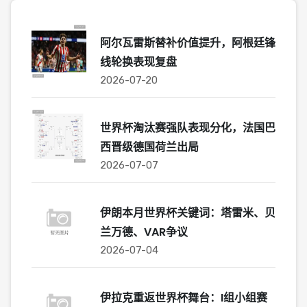
阿尔瓦雷斯替补价值提升，阿根廷锋
线轮换表现复盘
2026-07-20
世界杯淘汰赛强队表现分化，法国巴
西晋级德国荷兰出局
2026-07-07
伊朗本月世界杯关键词：塔雷米、贝
兰万德、VAR争议
2026-07-04
伊拉克重返世界杯舞台：I组小组赛