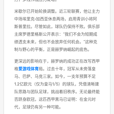
米歇尔已开始轮换调整。近三轮联赛，他让主力
中场埃里克·加西亚休息两场，启用青训小将阿
斯普里拉。尽管如此，球队仍保持不败。俱乐部
主席罗德里格斯公开表示：“我们不会为短期成
绩透支未来，但也不会放弃任何机会。”这种克
制与野心的平衡，正是赫罗纳崛起的底色。
更深远的影响在于，赫罗纳的成功正在改写西甲
格
爱游戏体育
局。过去十年，冠军从未旁落皇
马、巴萨、马竞三家。如今，一支年预算不足
1.2亿欧元（仅为皇马1/5）的球队，凭借清晰建
队思路与团队足球，挑战着旧秩序。无论最终能
否跻身欧冠，这匹西甲黑马已证明：在金元时
代，足球仍有另一种可能。