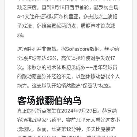
缺乏深度。直到8月18日西甲首轮，赫罗纳主场
4-1大胜升班球队阿尔梅里亚，多夫比克上演帽
子戏法，萨维奥贡献两助攻，质疑声才首次减
弱。
这场胜利并非偶然。据Sofascore数据，赫罗纳
全场控球率达62%，高位逼抢迫使对手失误17
次。米歇尔的战术体系初见成效——用年轻球员
的跑动覆盖弥补经验不足，以整体移动替代个人
能力。这支球队开始悄然脱离“保级队”标签。
客场掀翻伯纳乌
真正的转折点发生在2024年9月29日。赫罗纳
客场挑战皇家马德里，赛前几乎无人看好这支小
城球队。然而，比赛第12分钟，多夫比克接萨