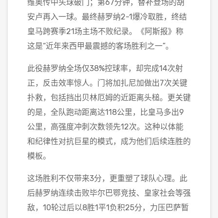
维奥传中头球破门；第67分钟，替补登场的胡
安卢再入一球。最终赫罗纳2-1爆冷取胜，终结
皇马跨赛季21场主场不败纪录。《阿斯报》称
这是“近年来西甲最震撼的客场胜利之一”。
此役赫罗纳全场仅38%控球率，却完成14次射
正，反击效率惊人。门将加扎尼加做出7次关键
扑救，包括挡出贝林厄姆的近距离头槌。更关键
的是，全队跑动距离达118公里，比皇马多出9
公里，高强度冲刺次数领先12次。这种以体能
和纪律性对抗巨星的模式，成为他们后续连胜的
模板。
这场胜利不仅带来3分，更重塑了球队心理。此
后赫罗纳连续击败毕尔巴鄂竞技、皇家社会等强
敌，10轮过后以8胜1平1负积25分，力压巴萨暂