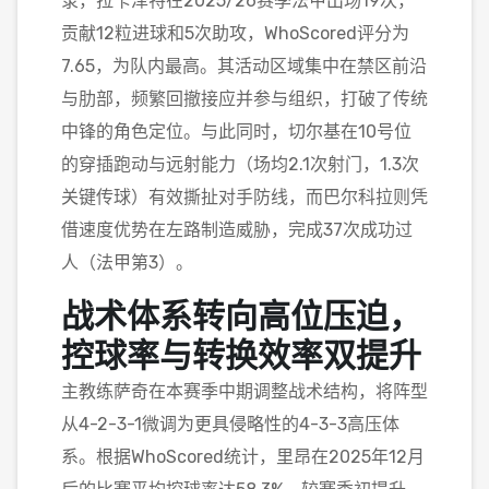
录，拉卡泽特在2025/26赛季法甲出场19次，
贡献12粒进球和5次助攻，WhoScored评分为
7.65，为队内最高。其活动区域集中在禁区前沿
与肋部，频繁回撤接应并参与组织，打破了传统
中锋的角色定位。与此同时，切尔基在10号位
的穿插跑动与远射能力（场均2.1次射门，1.3次
关键传球）有效撕扯对手防线，而巴尔科拉则凭
借速度优势在左路制造威胁，完成37次成功过
人（法甲第3）。
战术体系转向高位压迫，
控球率与转换效率双提升
主教练萨奇在本赛季中期调整战术结构，将阵型
从4-2-3-1微调为更具侵略性的4-3-3高压体
系。根据WhoScored统计，里昂在2025年12月