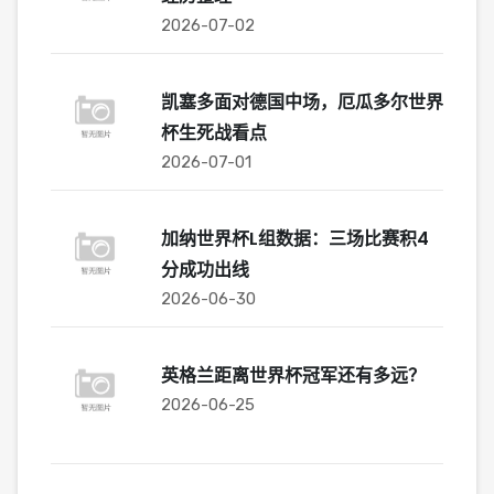
2026-07-02
凯塞多面对德国中场，厄瓜多尔世界
杯生死战看点
2026-07-01
加纳世界杯L组数据：三场比赛积4
分成功出线
2026-06-30
英格兰距离世界杯冠军还有多远？
2026-06-25