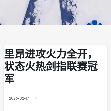
里昂进攻火力全开，
状态火热剑指联赛冠
军
2026-02-17