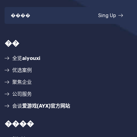
Sing Up
��
全览
aiyouxi
优选案例
聚焦企业
公司服务
会谈
爱游戏(AYX)官方网站
����