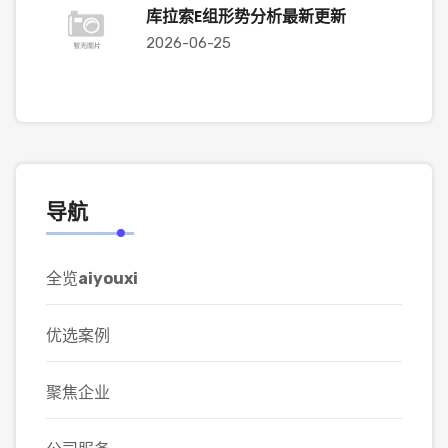
库拉索E组形势分析最新更新
2026-06-25
导航
全览
aiyouxi
优选案例
聚焦企业