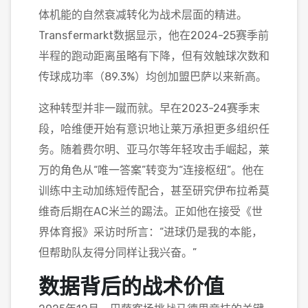
体机能的自然衰减转化为战术层面的精进。
Transfermarkt数据显示，他在2024-25赛季前
半程的跑动距离虽略有下降，但有效触球次数和
传球成功率（89.3%）均创加盟巴萨以来新高。
这种转型并非一蹴而就。早在2023-24赛季末
段，哈维便开始有意识地让莱万承担更多组织任
务。随着费尔明、亚马尔等年轻攻击手崛起，莱
万的角色从“唯一答案”转变为“连接枢纽”。他在
训练中主动加练短传配合，甚至研究伊布拉希莫
维奇后期在AC米兰的踢法。正如他在接受《世
界体育报》采访时所言：“进球仍是我的本能，
但帮助队友得分同样让我兴奋。”
数据背后的战术价值