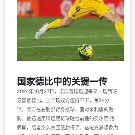
国家德比中的关键一传
2024年10月27日，诺坎普球场迎来又一场西班
牙国家德比。上半场双方僵持不下，第39分
钟，莱万在右肋部背身接球，面对米利唐的贴
防，他迅速用脚后跟将球磕给前插的费尔明·洛
佩斯，后者突入禁区低射得手。这记充满想象力