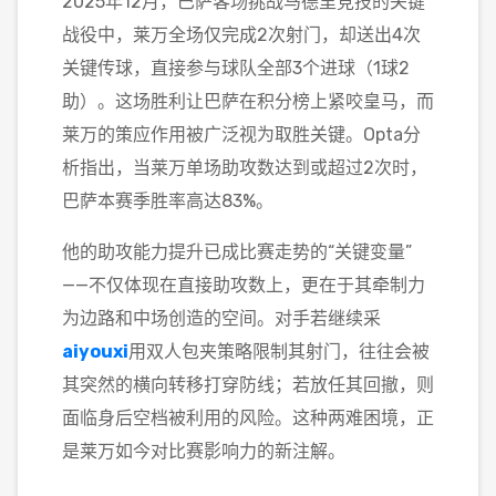
2025年12月，巴萨客场挑战马德里竞技的关键
战役中，莱万全场仅完成2次射门，却送出4次
关键传球，直接参与球队全部3个进球（1球2
助）。这场胜利让巴萨在积分榜上紧咬皇马，而
莱万的策应作用被广泛视为取胜关键。Opta分
析指出，当莱万单场助攻数达到或超过2次时，
巴萨本赛季胜率高达83%。
他的助攻能力提升已成比赛走势的“关键变量”
——不仅体现在直接助攻数上，更在于其牵制力
为边路和中场创造的空间。对手若继续采
aiyouxi
用双人包夹策略限制其射门，往往会被
其突然的横向转移打穿防线；若放任其回撤，则
面临身后空档被利用的风险。这种两难困境，正
是莱万如今对比赛影响力的新注解。