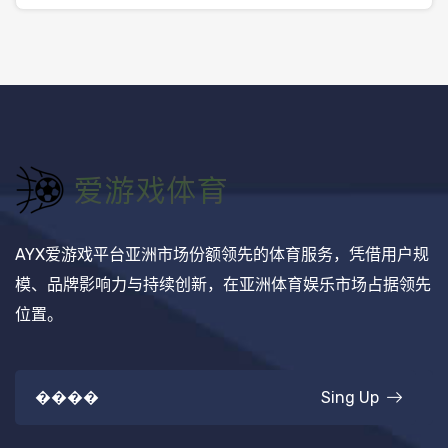
AYX爱游戏平台亚洲市场份额领先的体育服务，凭借用户规
模、品牌影响力与持续创新，在亚洲体育娱乐市场占据领先
位置。
Sing Up