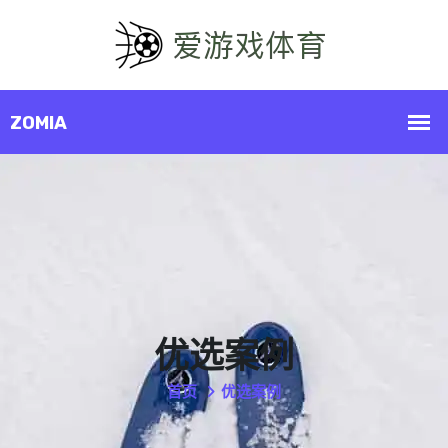
优选案例
首页
优选案例