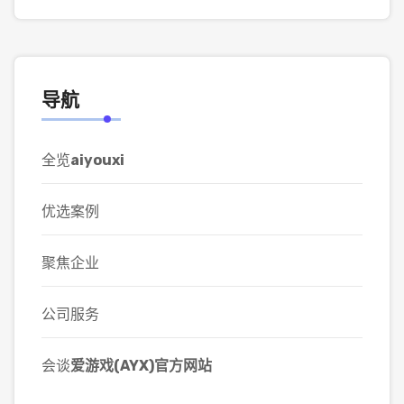
导航
全览
aiyouxi
优选案例
聚焦企业
公司服务
会谈
爱游戏(AYX)官方网站