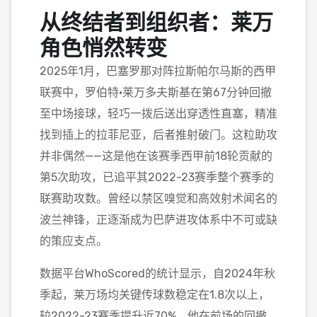
从终结者到组织者：莱万
角色悄然转变
2025年1月，巴塞罗那对阵拉斯帕尔马斯的西甲
联赛中，罗伯特·莱万多夫斯基在第67分钟回撤
至中场接球，轻巧一拨后送出穿透性直塞，精准
找到插上的拉菲尼亚，后者推射破门。这粒助攻
并非偶然——这是他在该赛季西甲前18轮贡献的
第5次助攻，已追平其2022-23赛季整个赛季的
联赛助攻数。曾经以禁区嗅觉和高效射术闻名的
波兰神锋，正逐渐成为巴萨进攻体系中不可或缺
的策应支点。
数据平台WhoScored的统计显示，自2024年秋
季起，莱万场均关键传球数稳定在1.8次以上，
较2022-23赛季提升近70%。他在前场的回撤