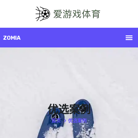
优选案例
首页
优选案例