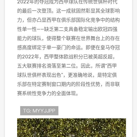
2022年的夺冠成为西甲球队在传统世俱杯时代
的最后一次登顶。这一成就固然彰显其全球影响
力，但亦凸显西甲在俱乐部国际化竞争中的结构
性单一性——缺乏第二支具备稳定输出欧冠四强
能力的球队，使得整个联赛在世界舞台上的存在
感高度绑定于单一豪门的命运。即便在皇马夺冠
的2022年，西甲整体欧战积分已被英超反超，
五大联赛排名滑落至第二位。因此，所谓“西甲
球队世俱杯表现出色”，更准确地说，是特定俱
乐部在特定赛制窗口期内的阶段性优势，而非联
赛系统性竞争力的全面体现。