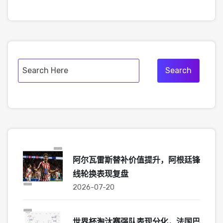
阿尔瓦雷斯替补价值提升，阿根廷锋
线轮换表现复盘
2026-07-20
世界杯淘汰赛强队表现分化，法国巴