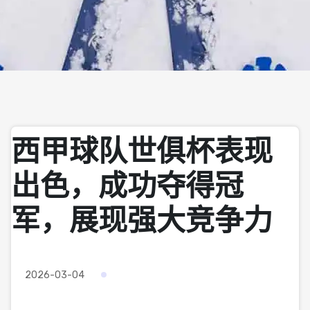
西甲球队世俱杯表现
出色，成功夺得冠
军，展现强大竞争力
2026-03-04