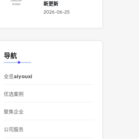
新更新
2026-06-25
导航
全览
aiyouxi
优选案例
聚焦企业
公司服务