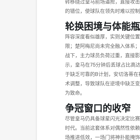
转移绕过皇马前场逼抢，直接攻击
的错位，使球队在领先时难以控制
轮换困境与体能瓶
阵容深度看似雄厚，实则关键位置
限；楚阿梅尼尚未完全融入体系；
战下，主力球员负荷过重，直接影
示，皇马在75分钟后丢球占比高
于缺乏可靠的B计划，安切洛蒂在
术调整，导致球队在逆境中缺乏变
为致命。
争冠窗口的收窄
尽管皇马仍具备球星闪光决定比赛
时代。当前这套体系对偶然性依赖
场推进低效，一场门将神扑能掩饰