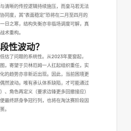
与清晰的传控逻辑持续施压，而皇马若无法
协同度，其“表面稳定”恐将在二月至四月的
一日之寒，结构失衡亦非临场调度可解，真
战术重构。
段性波动？
低估了问题的系统性。从2023年夏窗起，
图，寄望于贝林厄姆一人扛起组织重任，实
化的趋势亦非新近出现。因此，当前困境更
偶然波动。唯有承认体系缺陷，才可能通过
）、角色再定义（要求边锋更多回撤接应）
便最终跻身争冠行列，也将在淘汰赛阶段因
篑。