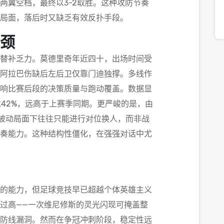
两翼空档，最终以3-2取胜。这种攻防节奏
局面，落后时又缺乏有效反扑手段。
颈
替补乏力。莫德里奇年近四十，出场时间受
阿拉巴伤缺后左后卫仅靠门迪独撑。多线作
响比赛后段的决策质量与跑动覆盖。数据显
达42%，远高于上赛季同期。更严峻的是，由
被动局面下往往只能进行对位换人，而非战
奏能力。这种结构性僵化，在强强对话中尤
的能力，但足球竞技早已超越个体英雄主义
过高——一次维尼修斯的灵光闪现可掩盖整
防线漏洞。然而在争冠冲刺阶段，稳定性远