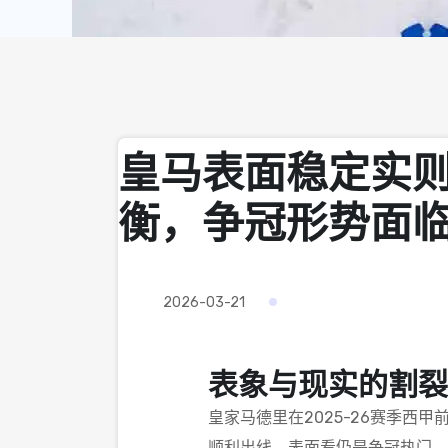
皇马表面稳定实
衡，争冠形势面
2026-03-21
表象与现实的割裂
皇家马德里在2025-26赛季西
顺利出线，表面看仍是争冠热门。