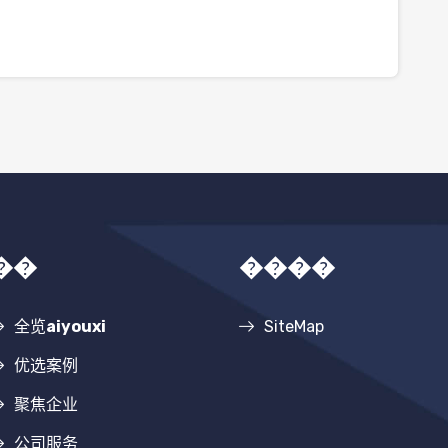
��
����
全览
aiyouxi
SiteMap
优选案例
聚焦企业
公司服务