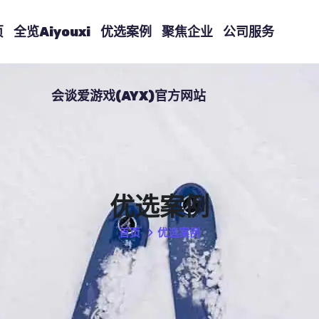
页
全览
Aiyouxi
优选案例
聚焦企业
公司服务
会谈
爱游戏(AYX)官方网站
优选案例
首页
优选案例