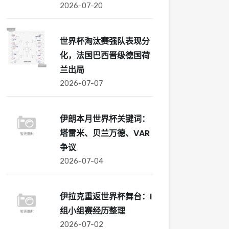
2026-07-20
世界杯淘汰赛强队表现分
化，法国巴西晋级德国荷
兰出局
2026-07-07
伊朗本月世界杯关键词：
塔雷米、贝兰万德、VAR
争议
2026-07-04
伊拉克重返世界杯舞台：I
组小组赛经历整理
2026-07-02