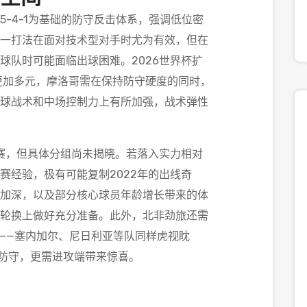
-4-1为基础的防守反击体系，强调低位密
一打法在面对技术型对手时尤为有效，但在
球队时可能面临出球困难。2026世界杯扩
更加多元，摩洛哥需在保持防守硬度的同时，
球战术和中场控制力上有所加强，战术弹性
正赛，但具体分组尚未揭晓。若落入实力相对
赛经验，极有可能复制2022年的出线奇
加深，以及部分核心球员年龄增长带来的体
轮换上做好充分准备。此外，北非劲旅还需
——塞内加尔、尼日利亚等队同样虎视眈
靠防守，更需进攻端带来惊喜。