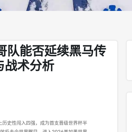
洛哥队能否延续黑马传
与战术分析
杯上历史性闯入四强，成为首支晋级世界杯半
效反击令世界瞩目。进入2026美加墨世界