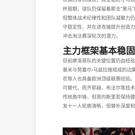
杯周期，球队仍保留着那支“黑马
但整体战术纪律性和团队凝聚力仍
守稳定性，并在进攻端提升创造力
冲击淘汰赛深轮次的潜力。
主力框架基本稳固
目前摩洛哥队的关键位置仍由经验
基米与努塞尔·马兹拉维组成的边
农等人也具备欧洲顶级联赛经验。
可替代，而齐耶赫、布法尔等技术
传统高中锋，但恩内斯里若保持健
发十一人轮廓清晰，但替补深度和