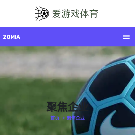
聚焦企业
首页
聚焦企业