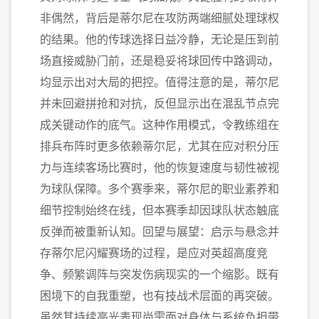
非偶然，背后是蒂尔尼在攻防两端细腻处理球权
的结果。他的传球选择日益冷静，无论是压到前
场直接威胁门前，还是稳妥将球回传中路调动，
均显示出对大局的把控。值得注意的是，蒂尔尼
并未回避拼抢和对抗，反但显示出在混乱节点完
成关键动作的底气。这种作用模式，令教练组在
排兵布阵时更多依赖蒂尔尼，尤其在应对积分压
力与连续客场比赛时，他的恢复速度与韧性被视
为球队保障。多个赛季来，蒂尔尼的职业素养和
细节控制始终在线，但本赛季却因球队状态触底
反弹而被重新认知。回望与展望：启示与悬念并
存蒂尔尼闪耀赛场的过程，是应对英超高度竞
争、频繁调阵与突发伤病现实的一个缩影。既有
困境下的自我重塑，也有技战术层面的再突破。
虽然其持续高光表现尚需面对身体与系统负担带