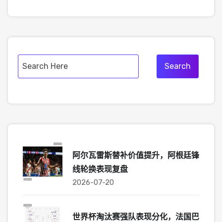
阿尔瓦雷斯替补价值提升，阿根廷锋
线轮换表现复盘
2026-07-20
世界杯淘汰赛强队表现分化，法国巴