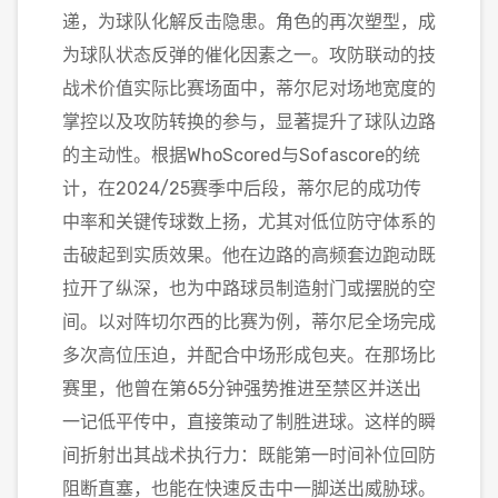
递，为球队化解反击隐患。角色的再次塑型，成
为球队状态反弹的催化因素之一。攻防联动的技
战术价值实际比赛场面中，蒂尔尼对场地宽度的
掌控以及攻防转换的参与，显著提升了球队边路
的主动性。根据WhoScored与Sofascore的统
计，在2024/25赛季中后段，蒂尔尼的成功传
中率和关键传球数上扬，尤其对低位防守体系的
击破起到实质效果。他在边路的高频套边跑动既
拉开了纵深，也为中路球员制造射门或摆脱的空
间。以对阵切尔西的比赛为例，蒂尔尼全场完成
多次高位压迫，并配合中场形成包夹。在那场比
赛里，他曾在第65分钟强势推进至禁区并送出
一记低平传中，直接策动了制胜进球。这样的瞬
间折射出其战术执行力：既能第一时间补位回防
阻断直塞，也能在快速反击中一脚送出威胁球。