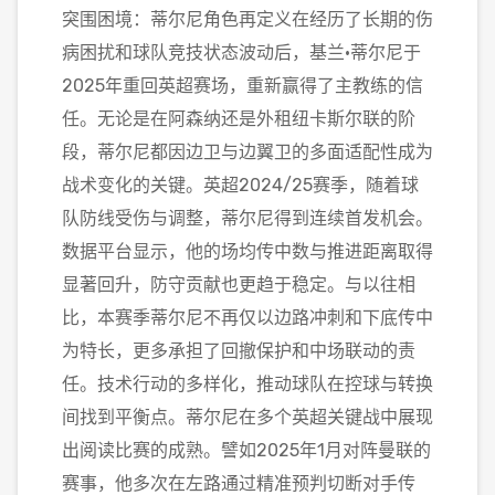
突围困境：蒂尔尼角色再定义在经历了长期的伤
病困扰和球队竞技状态波动后，基兰·蒂尔尼于
2025年重回英超赛场，重新赢得了主教练的信
任。无论是在阿森纳还是外租纽卡斯尔联的阶
段，蒂尔尼都因边卫与边翼卫的多面适配性成为
战术变化的关键。英超2024/25赛季，随着球
队防线受伤与调整，蒂尔尼得到连续首发机会。
数据平台显示，他的场均传中数与推进距离取得
显著回升，防守贡献也更趋于稳定。与以往相
比，本赛季蒂尔尼不再仅以边路冲刺和下底传中
为特长，更多承担了回撤保护和中场联动的责
任。技术行动的多样化，推动球队在控球与转换
间找到平衡点。蒂尔尼在多个英超关键战中展现
出阅读比赛的成熟。譬如2025年1月对阵曼联的
赛事，他多次在左路通过精准预判切断对手传