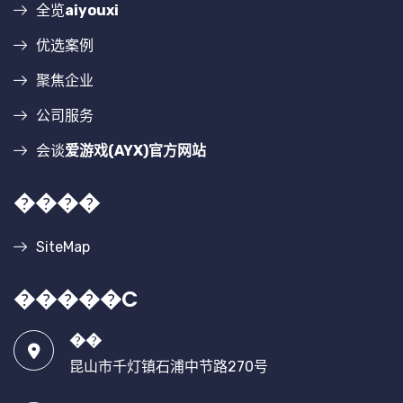
全览
aiyouxi
优选案例
聚焦企业
公司服务
会谈
爱游戏(AYX)官方网站
����
SiteMap
�����C
��
昆山市千灯镇石浦中节路270号