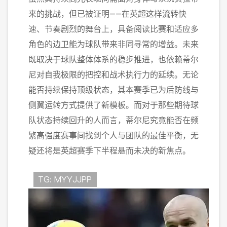
来的挑战，但已被证明——在英超这样流转快
速、节奏剧烈的舞台上，具备阅读比赛和适应多
角色的边卫能为球队带来非同寻常的增益。未来
既取决于球队整体体系的稳步推进，也依赖蒂尔
尼对自我极限的把控和战术执行力的延续。无论
能否持续保持顶级状态，其本赛季已为后防线与
侧翼运转方式提供了新模板。而对于那些期待球
队状态持续回升的人而言，蒂尔尼究竟能否在频
繁高强度赛事间找到个人与团队的最佳平衡，无
疑还将是英超赛季下半程悬而未决的新焦点。