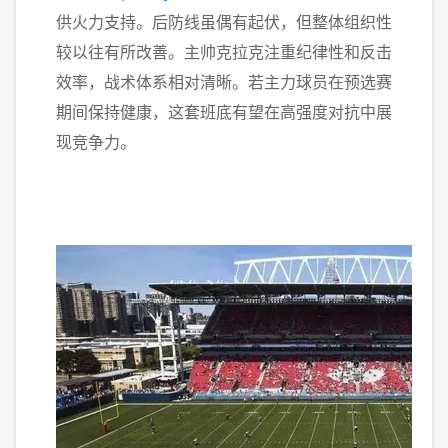
供火力支持。后防线虽偶有起伏，但整体组织性
较以往有所改善。主帅克拉克注重纪律性和反击
效率，战术体系相对清晰。若主力球员在预选赛
期间保持健康，这套班底有望在高强度对抗中展
现竞争力。