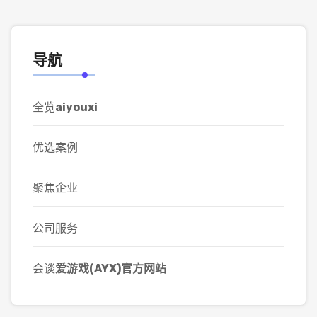
导航
全览
aiyouxi
优选案例
聚焦企业
公司服务
会谈
爱游戏(AYX)官方网站