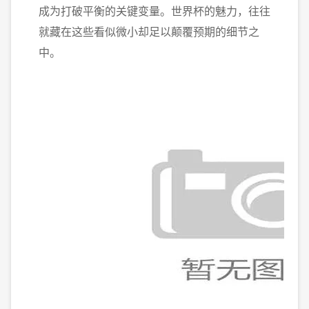
成为打破平衡的关键变量。世界杯的魅力，往往
就藏在这些看似微小却足以颠覆预期的细节之
中。