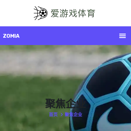
聚焦企业
首页
聚焦企业