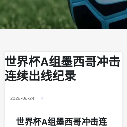
世界杯A组墨西哥冲击
连续出线纪录
2026-06-24
世界杯A组墨西哥冲击连