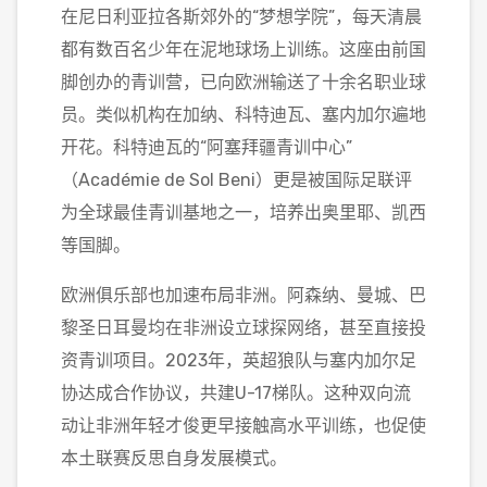
在尼日利亚拉各斯郊外的“梦想学院”，每天清晨
都有数百名少年在泥地球场上训练。这座由前国
脚创办的青训营，已向欧洲输送了十余名职业球
员。类似机构在加纳、科特迪瓦、塞内加尔遍地
开花。科特迪瓦的“阿塞拜疆青训中心”
（Académie de Sol Beni）更是被国际足联评
为全球最佳青训基地之一，培养出奥里耶、凯西
等国脚。
欧洲俱乐部也加速布局非洲。阿森纳、曼城、巴
黎圣日耳曼均在非洲设立球探网络，甚至直接投
资青训项目。2023年，英超狼队与塞内加尔足
协达成合作协议，共建U-17梯队。这种双向流
动让非洲年轻才俊更早接触高水平训练，也促使
本土联赛反思自身发展模式。