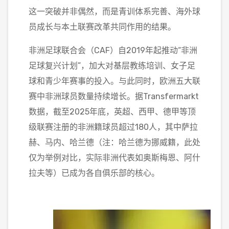
这一突破并非偶然，而是青训体系完善、海外球
员成长与本土联赛改革共同作用的结果。
非洲足球联合会（CAF）自2019年起推动“非洲
足球复兴计划”，加大对基层教练培训、女子足
球和青少年赛事的投入。与此同时，欧洲五大联
赛中非洲球员数量持续增长。据Transfermarkt
数据，截至2025年底，英超、西甲、德甲等顶
级联赛注册的非洲籍球员超过180人，其中萨拉
赫、马内、哈兰德（注：哈兰德为挪威籍，此处
仅为举例对比，实际非洲代表如奥斯梅恩、阿什
拉夫等）已成为各自俱乐部的核心。