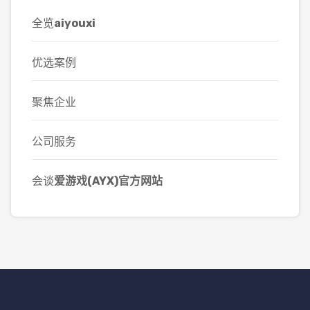
全览
aiyouxi
优选案例
聚焦企业
公司服务
会谈
爱游戏(AYX)官方网站