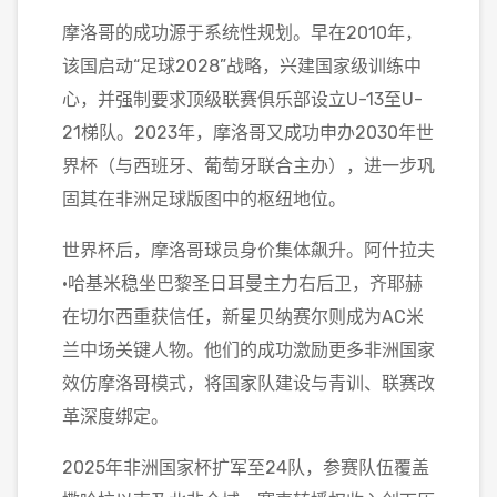
摩洛哥的成功源于系统性规划。早在2010年，
该国启动“足球2028”战略，兴建国家级训练中
心，并强制要求顶级联赛俱乐部设立U-13至U-
21梯队。2023年，摩洛哥又成功申办2030年世
界杯（与西班牙、葡萄牙联合主办），进一步巩
固其在非洲足球版图中的枢纽地位。
世界杯后，摩洛哥球员身价集体飙升。阿什拉夫
·哈基米稳坐巴黎圣日耳曼主力右后卫，齐耶赫
在切尔西重获信任，新星贝纳赛尔则成为AC米
兰中场关键人物。他们的成功激励更多非洲国家
效仿摩洛哥模式，将国家队建设与青训、联赛改
革深度绑定。
2025年非洲国家杯扩军至24队，参赛队伍覆盖