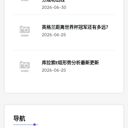
2026-06-30
英格兰距离世界杯冠军还有多远？
2026-06-25
库拉索E组形势分析最新更新
2026-06-25
导航