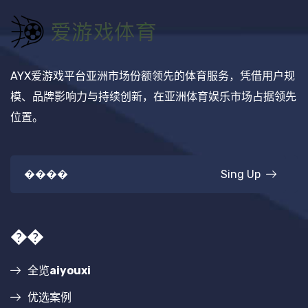
AYX爱游戏平台亚洲市场份额领先的体育服务，凭借用户规
模、品牌影响力与持续创新，在亚洲体育娱乐市场占据领先
位置。
Sing Up
��
全览
aiyouxi
优选案例