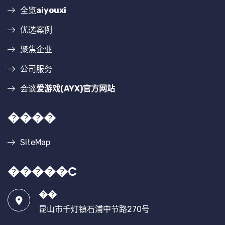
全览
aiyouxi
优选案例
聚焦企业
公司服务
会谈
爱游戏(AYX)官方网站
����
SiteMap
�����C
��
昆山市千灯镇石浦中节路270号