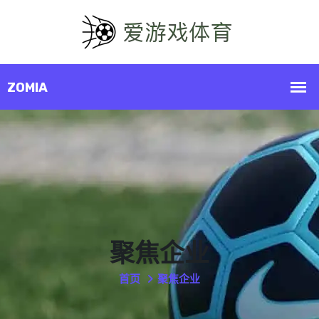
聚焦企业
首页
聚焦企业