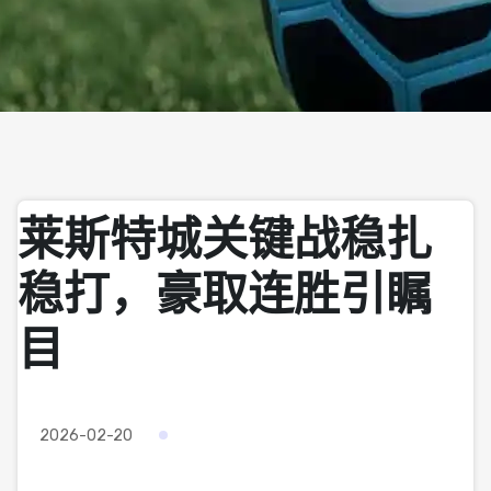
莱斯特城关键战稳扎
稳打，豪取连胜引瞩
目
2026-02-20