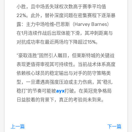
小胜，且中场丢失球权次数高于赛季平均值
22%。此外，替补深度问题在密集赛程下逐渐暴
露：主力中场哈维·巴恩斯（Harvey Barnes）
在1月连续作战后出现体能下滑，其冲刺距离与
对抗成功率在最近两场均下降超过15%。
“豪取连胜”固然引人瞩目，但莱斯特城的关键战
表现更值得审视其可持续性。当前战术体系高度
依赖核心球员的稳定输出与对手的防守策略类
型，一旦遭遇高强度压迫或主力伤病，其“稳扎
稳打”的节奏可能被
ayx
打破。在英冠竞争格局
日益胶着的背景下，真正的考验尚未到来。
上一篇
下一篇