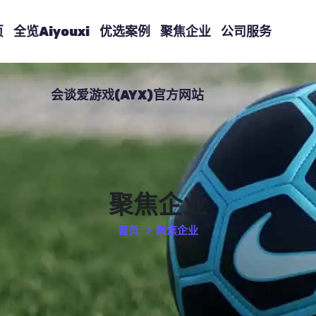
页
全览
Aiyouxi
优选案例
聚焦企业
公司服务
会谈
爱游戏(AYX)官方网站
聚焦企业
首页
聚焦企业