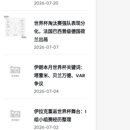
2026-07-20
世界杯淘汰赛强队表现分
化，法国巴西晋级德国荷
兰出局
2026-07-07
伊朗本月世界杯关键词：
塔雷米、贝兰万德、VAR
争议
2026-07-04
伊拉克重返世界杯舞台：I
组小组赛经历整理
2026-07-02