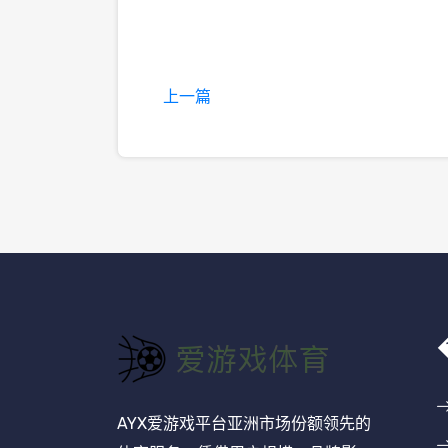
上一篇
AYX爱游戏平台亚洲市场份额领先的