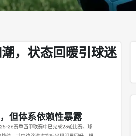
如潮，状态回暖引球迷
，但体系依赖性暴露
025-26赛季西甲联赛中已完成23轮比赛。球
负的战绩，其中边路进攻指标出现明显回升。根