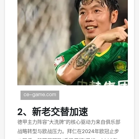
2、新老交替加速
德甲主力阵容“大洗牌”的核心驱动力来自俱乐部
战略转型与欧战压力。拜仁在2024年欧冠止步