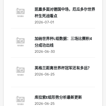
凯塞多面对德国中场，厄瓜多尔世界
杯生死战看点
2026-07-01
加纳世界杯L组数据：三场比赛积4
分成功出线
2026-06-30
英格兰距离世界杯冠军还有多远？
2026-06-25
库拉索E组形势分析最新更新
2026-06-25