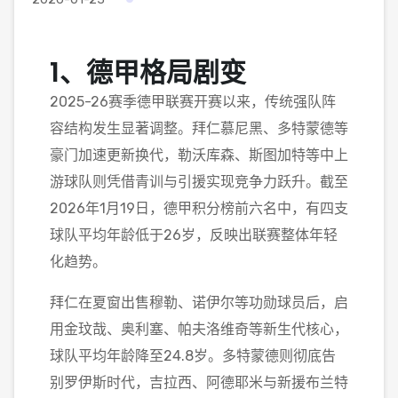
1、德甲格局剧变
2025-26赛季德甲联赛开赛以来，传统强队阵
容结构发生显著调整。拜仁慕尼黑、多特蒙德等
豪门加速更新换代，勒沃库森、斯图加特等中上
游球队则凭借青训与引援实现竞争力跃升。截至
2026年1月19日，德甲积分榜前六名中，有四支
球队平均年龄低于26岁，反映出联赛整体年轻
化趋势。
拜仁在夏窗出售穆勒、诺伊尔等功勋球员后，启
用金玟哉、奥利塞、帕夫洛维奇等新生代核心，
球队平均年龄降至2
4.8岁。多特蒙德则彻底告
别罗伊斯时代，吉拉西、阿德耶米与新援布兰特