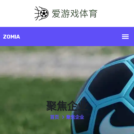
聚焦企业
首页
聚焦企业