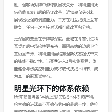
胜，但客场对阵中游球队屡次失分；利物浦则凭
借范戴克复出后的防守改善，近10轮仅失6球，
展现出极强的调整能力。三方在相互战绩上互有
胜负，任何一次直接对话都可能改写积分榜。
更深层的变量在于阵容深度。曼城在冬窗引进科
瓦契奇后中场轮换更充裕，而阿森纳的边后卫位
置仍显单薄，利物浦则面临努涅斯状态起伏带来
的锋线不确定性。当赛季进入3月密集赛程，体
能储备与伤病控制能力或将取代技战术细节，成
为真正的冠军试金石。
明星光环下的体系依赖
所谓“最佳阵容”本质上是特定战术体系的产物。
哈兰德的进球离不开德布劳内的最后一传，萨拉
赫的突破仰仗阿诺德的套上支援，罗德里的调度