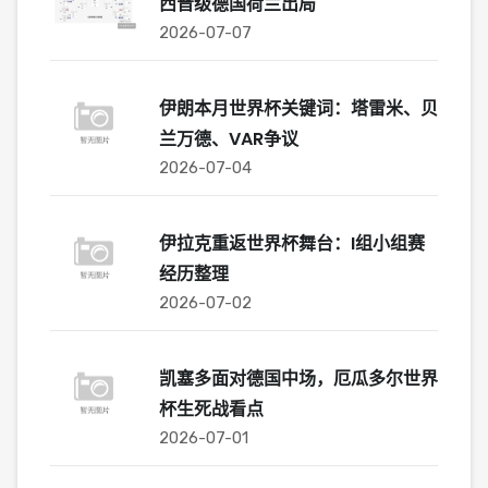
西晋级德国荷兰出局
2026-07-07
伊朗本月世界杯关键词：塔雷米、贝
兰万德、VAR争议
2026-07-04
伊拉克重返世界杯舞台：I组小组赛
经历整理
2026-07-02
凯塞多面对德国中场，厄瓜多尔世界
杯生死战看点
2026-07-01