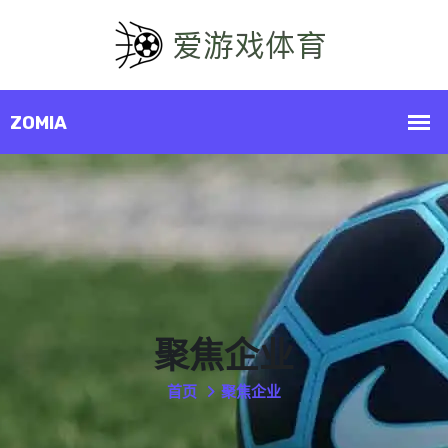
聚焦企业
首页
聚焦企业