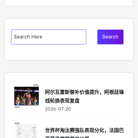
阿尔瓦雷斯替补价值提升，阿根廷锋
线轮换表现复盘
2026-07-20
世界杯淘汰赛强队表现分化，法国巴