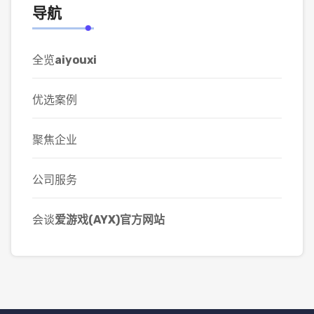
导航
全览
aiyouxi
优选案例
聚焦企业
公司服务
会谈
爱游戏(AYX)官方网站