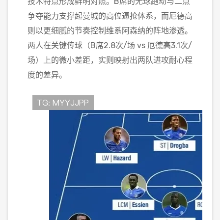
技术特点形成鲜明对照。B席的无球跑动与二点
争夺能力支撑起曼城的高位逼抢体系，而厄德高
则以更细腻的节奏控制维系阿森纳的阵地渗透。
两人在关键传球（B席2.8次/场 vs 厄德高3.1次/
场）上的微小差距，实则映射出两队进攻耐心程
度的差异。