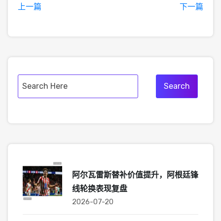
上一篇
下一篇
阿尔瓦雷斯替补价值提升，阿根廷锋
线轮换表现复盘
2026-07-20