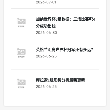
2026-07-01
加纳世界杯L组数据：三场比赛积4
分成功出线
2026-06-30
英格兰距离世界杯冠军还有多远？
2026-06-25
库拉索E组形势分析最新更新
2026-06-25