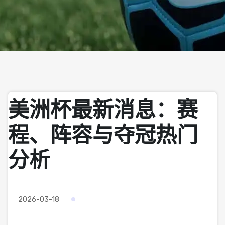
美洲杯最新消息：赛
程、阵容与夺冠热门
分析
2026-03-18