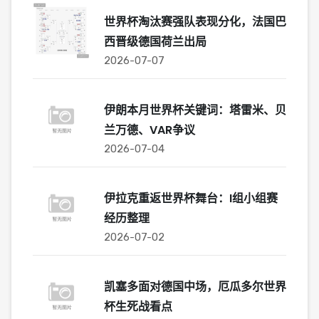
世界杯淘汰赛强队表现分化，法国巴
西晋级德国荷兰出局
2026-07-07
伊朗本月世界杯关键词：塔雷米、贝
兰万德、VAR争议
2026-07-04
伊拉克重返世界杯舞台：I组小组赛
经历整理
2026-07-02
凯塞多面对德国中场，厄瓜多尔世界
杯生死战看点