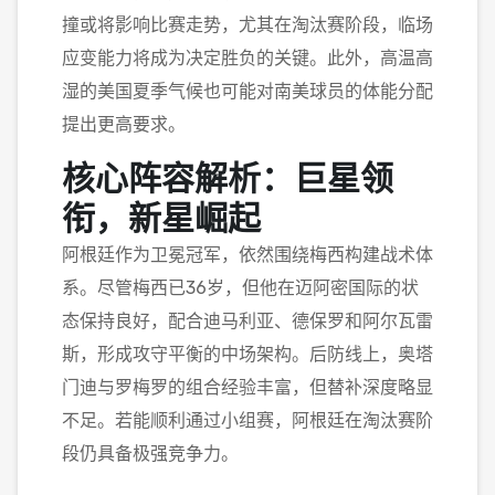
撞或将影响比赛走势，尤其在淘汰赛阶段，临场
应变能力将成为决定胜负的关键。此外，高温高
湿的美国夏季气候也可能对南美球员的体能分配
提出更高要求。
核心阵容解析：巨星领
衔，新星崛起
阿根廷作为卫冕冠军，依然围绕梅西构建战术体
系。尽管梅西已36岁，但他在迈阿密国际的状
态保持良好，配合迪马利亚、德保罗和阿尔瓦雷
斯，形成攻守平衡的中场架构。后防线上，奥塔
门迪与罗梅罗的组合经验丰富，但替补深度略显
不足。若能顺利通过小组赛，阿根廷在淘汰赛阶
段仍具备极强竞争力。