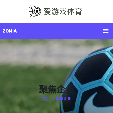
聚焦企业
首页
聚焦企业