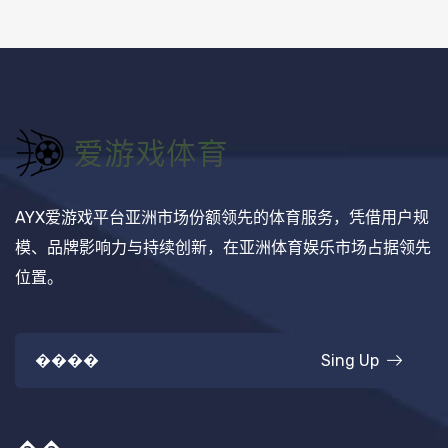
AYX爱游戏平台亚洲市场份额领先的体育服务，凭借用户规
模、品牌影响力与持续创新，在亚洲体育娱乐市场占据领先
位置。
Sing Up