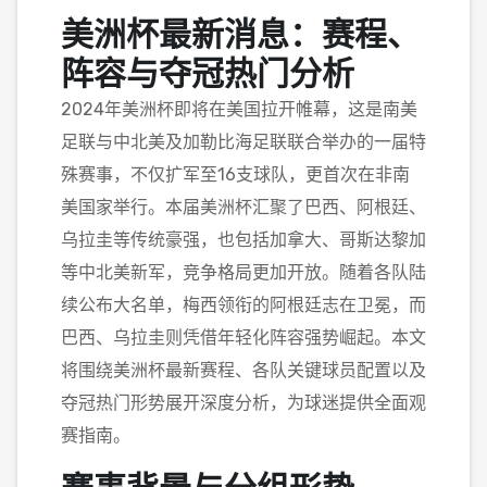
美洲杯最新消息：赛程、
阵容与夺冠热门分析
2024年美洲杯即将在美国拉开帷幕，这是南美
足联与中北美及加勒比海足联联合举办的一届特
殊赛事，不仅扩军至16支球队，更首次在非南
美国家举行。本届美洲杯汇聚了巴西、阿根廷、
乌拉圭等传统豪强，也包括加拿大、哥斯达黎加
等中北美新军，竞争格局更加开放。随着各队陆
续公布大名单，梅西领衔的阿根廷志在卫冕，而
巴西、乌拉圭则凭借年轻化阵容强势崛起。本文
将围绕美洲杯最新赛程、各队关键球员配置以及
夺冠热门形势展开深度分析，为球迷提供全面观
赛指南。