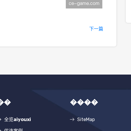
下一篇
��
����
全览
aiyouxi
SiteMap
优选案例