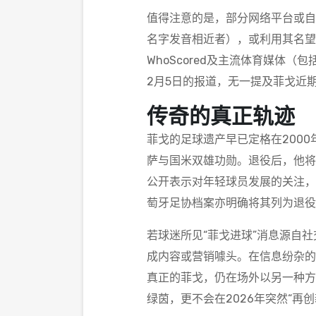
值得注意的是，部分网络平台或自
名字发音相近者），或利用其名望制
WhoScored及主流体育媒体（包括
2月5日的报道，无一提及菲戈近
传奇的真正轨迹
菲戈的足球遗产早已定格在2000
萨与国米双雄功勋。退役后，他将
公开表示对年轻球员发展的关注，
萄牙足协档案亦明确将其列为退役
若球迷所见“菲戈进球”消息源自社
成内容或营销噱头。在信息纷杂的
真正的菲戈，仍在场外以另一种方
绿茵，更不会在2026年突然“再创