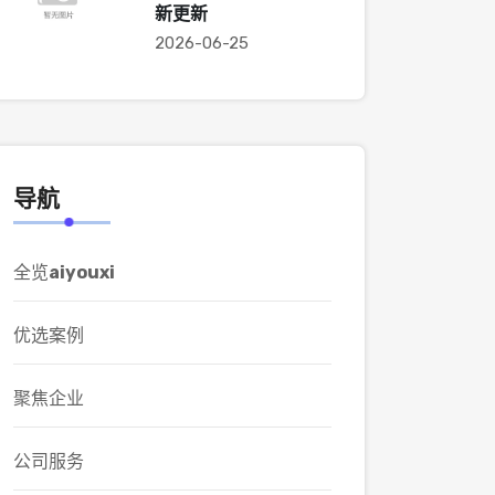
新更新
2026-06-25
导航
全览
aiyouxi
优选案例
聚焦企业
公司服务