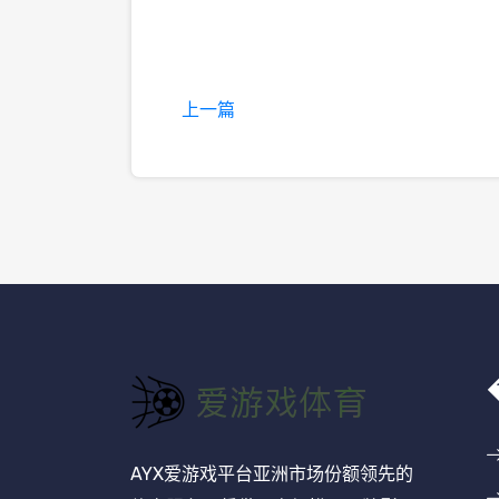
上一篇
AYX爱游戏平台亚洲市场份额领先的