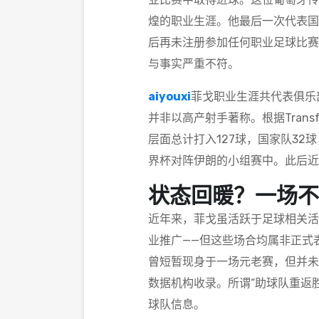
煌的职业生涯。他最后一次代表国际
后再未注册参加任何职业足球比赛
与事实严重不符。
aiyouxi
菲戈职业生涯共代表俱乐
并非以高产射手著称。根据Trans
层面总计打入127球，国家队32
界杯对阵伊朗的小组赛中。此后近
状态回暖？一场不
近年来，菲戈虽活跃于足球相关活
业推广——但这些场合均属非正式
曾短暂现身于一场元老赛，但并未
数据机构收录。所谓“助球队重返
球队信息。