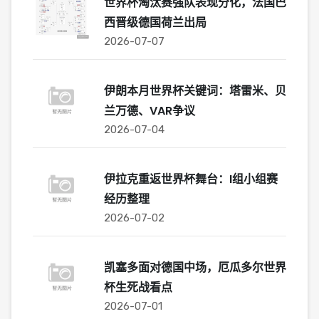
世界杯淘汰赛强队表现分化，法国巴
西晋级德国荷兰出局
2026-07-07
伊朗本月世界杯关键词：塔雷米、贝
兰万德、VAR争议
2026-07-04
伊拉克重返世界杯舞台：I组小组赛
经历整理
2026-07-02
凯塞多面对德国中场，厄瓜多尔世界
杯生死战看点
2026-07-01