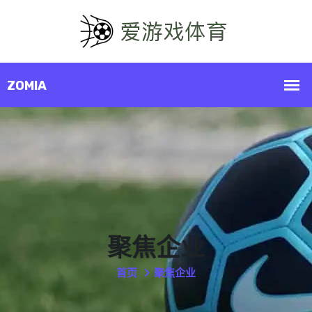
聚焦企业
首页
聚焦企业