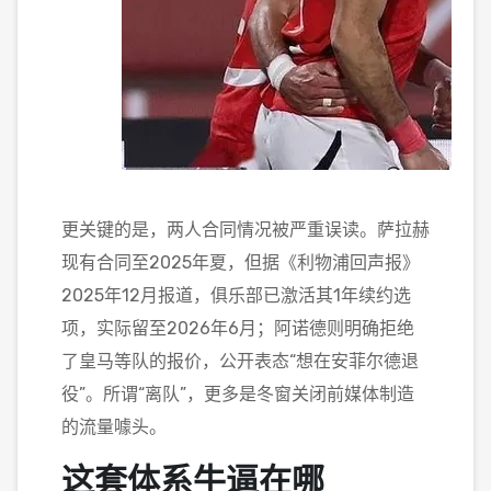
更关键的是，两人合同情况被严重误读。萨拉赫
现有合同至2025年夏，但据《利物浦回声报》
2025年12月报道，俱乐部已激活其1年续约选
项，实际留至2026年6月；阿诺德则明确拒绝
了皇马等队的报价，公开表态“想在安菲尔德退
役”。所谓“离队”，更多是冬窗关闭前媒体制造
的流量噱头。
这套体系牛逼在哪