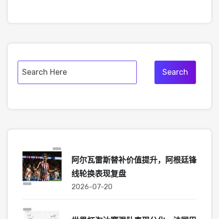
阿尔瓦雷斯替补价值提升，阿根廷锋
线轮换表现复盘
2026-07-20