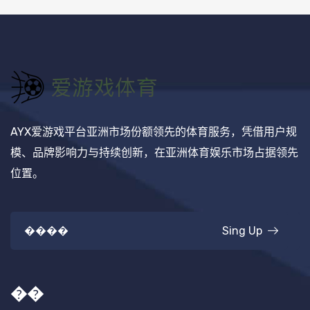
AYX爱游戏平台亚洲市场份额领先的体育服务，凭借用户规
模、品牌影响力与持续创新，在亚洲体育娱乐市场占据领先
位置。
Sing Up
��