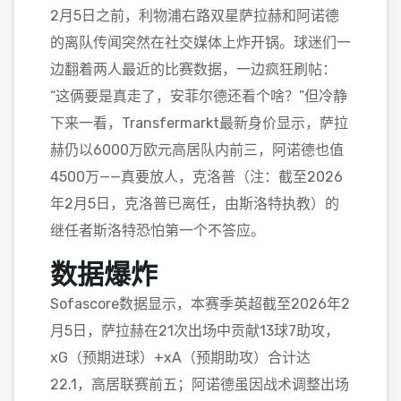
2月5日之前，利物浦右路双星萨拉赫和阿诺德
的离队传闻突然在社交媒体上炸开锅。球迷们一
边翻着两人最近的比赛数据，一边疯狂刷帖：
“这俩要是真走了，安菲尔德还看个啥？”但冷静
下来一看，Transfermarkt最新身价显示，萨拉
赫仍以6000万欧元高居队内前三，阿诺德也值
4500万——真要放人，克洛普（注：截至2026
年2月5日，克洛普已离任，由斯洛特执教）的
继任者斯洛特恐怕第一个不答应。
数据爆炸
Sofascore数据显示，本赛季英超截至2026年2
月5日，萨拉赫在21次出场中贡献13球7助攻，
xG（预期进球）+xA（预期助攻）合计达
22.1，高居联赛前五；阿诺德虽因战术调整出场