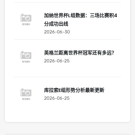
加纳世界杯L组数据：三场比赛积4
分成功出线
2026-06-30
英格兰距离世界杯冠军还有多远？
2026-06-25
库拉索E组形势分析最新更新
2026-06-25